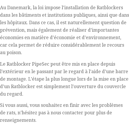
Au Danemark, la loi impose l’installation de Ratblockers
dans les bâtiments et institutions publiques, ainsi que dans
les hôpitaux. Dans ce cas, il est naturellement question de
prévention, mais également de réaliser d’importantes
économies en matière d’économie et d’environnement,
car cela permet de réduire considérablement le recours
au poison.
Le Ratblocker PipeSec peut être mis en place depuis
l’extérieur en le passant par le regard à l’aide d’une barre
de montage. L’étape la plus longue lors de la mise en place
d’un Ratblocker est simplement l’ouverture du couvercle
du regard.
Si vous aussi, vous souhaitez en finir avec les problèmes
de rats, n’hésitez pas à nous contacter pour plus de
renseignements.