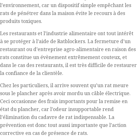
l’environnement, car un dispositif simple empêchant les
rats de pénétrer dans la maison évite le recours à des
produits toxiques.
Les restaurants et l’industrie alimentaire ont tout intérêt
à se protéger à l’aide de Ratblockers. La fermeture d’un
restaurant ou d’entreprise agro-alimentaire en raison des
rats constitue un évènement extrêmement couteux, et
dans le cas des restaurants, il est très difficile de restaurer
la confiance de la clientèle.
Chez les particuliers, il arrive souvent qu’un rat meure
sous le plancher après avoir mordu un câble électrique.
Ceci occasionne des frais importants pour la remise en
état du plancher, car l’odeur insupportable rend
l’élimination du cadavre de rat indispensable. La
prévention est donc tout aussi importante que l’action
corrective en cas de présence de rats.