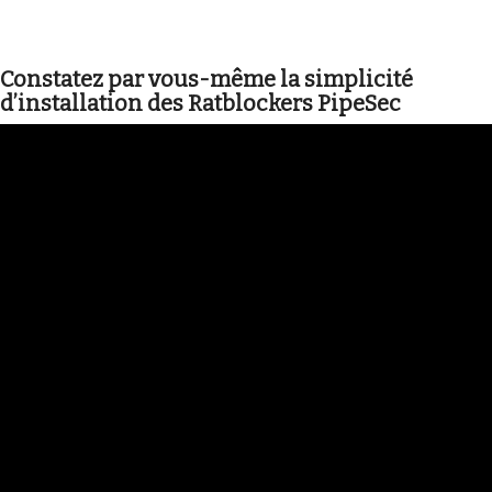
Constatez par vous-même la simplicité
d’installation des Ratblockers PipeSec