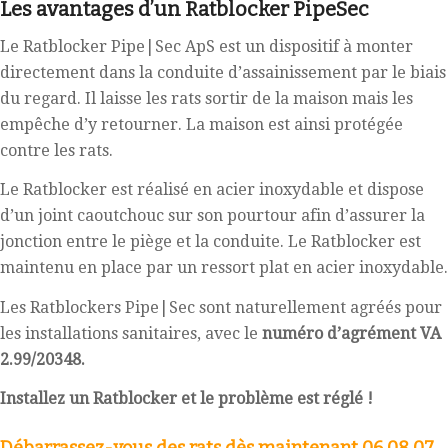
Les avantages d’un Ratblocker PipeSec
Le Ratblocker Pipe|Sec ApS est un dispositif à monter
directement dans la conduite d’assainissement par le biais
du regard. Il laisse les rats sortir de la maison mais les
empêche d’y retourner. La maison est ainsi protégée
contre les rats.
Le Ratblocker est réalisé en acier inoxydable et dispose
d’un joint caoutchouc sur son pourtour afin d’assurer la
jonction entre le piège et la conduite. Le Ratblocker est
maintenu en place par un ressort plat en acier inoxydable.
Les Ratblockers Pipe|Sec sont naturellement agréés pour
les installations sanitaires, avec le
numéro d’agrément VA
2.99/20348.
Installez un Ratblocker et le problème est réglé !