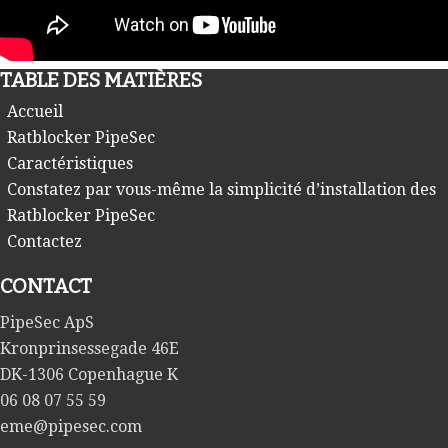
TABLE DES MATIÈRES
Accueil
Ratblocker PipeSec
Caractéristiques
Constatez par vous-même la simplicité d’installation des
Ratblocker PipeSec
Contactez
CONTACT
PipeSec ApS
Kronprinsessegade 46E
DK-1306 Copenhague K
06 08 07 55 59
eme@pipesec.com