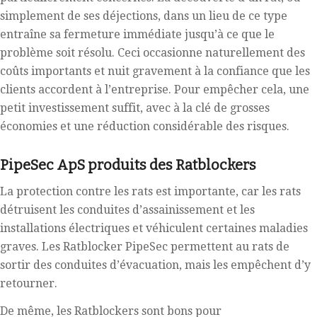
simplement de ses déjections, dans un lieu de ce type
entraîne sa fermeture immédiate jusqu’à ce que le
problème soit résolu. Ceci occasionne naturellement des
coûts importants et nuit gravement à la confiance que les
clients accordent à l’entreprise. Pour empêcher cela, une
petit investissement suffit, avec à la clé de grosses
économies et une réduction considérable des risques.
PipeSec ApS produits des Ratblockers
La protection contre les rats est importante, car les rats
détruisent les conduites d’assainissement et les
installations électriques et véhiculent certaines maladies
graves. Les Ratblocker PipeSec permettent au rats de
sortir des conduites d’évacuation, mais les empêchent d’y
retourner.
De même, les Ratblockers sont bons pour