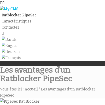
Ratblocker PipeSec
Caractéristiques
Contactez
Les avantages d’un
Ratblocker PipeSec
Vous êtes ici :
Accueil
/
Les avantages d’un Ratblocker
PipeSec