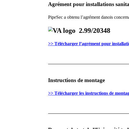
Agrément pour installations sanita
PipeSec a obtenu l’agrément danois concernan
2.99/20348
>> Télécharger l’agrément pour installati
Instructions de montage
>> Télécharger les instructions de monta