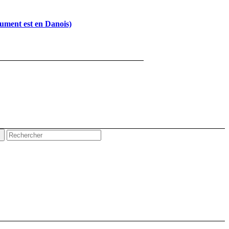
cument est en Danois)