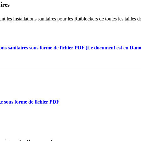
ires
t les installations sanitaires pour les Ratblockers de toutes les taille
ons sanitaires sous forme de fichier PDF (Le document est en Dano
ge sous forme de fichier PDF