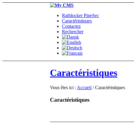
Ratblocker PipeSec
Caractéristiques
Contactez
Rechercher
Caractéristiques
Vous êtes ici :
Accueil
/
Caractéristiques
Caractéristiques